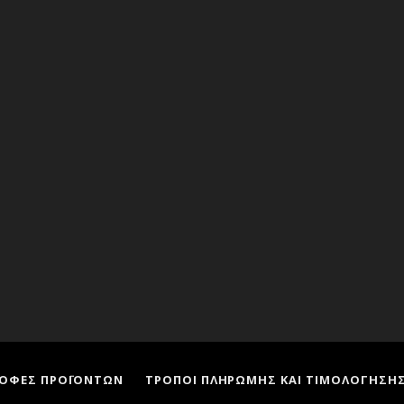
ΡΟΦΕΣ ΠΡΟΪΟΝΤΩΝ
ΤΡΟΠΟΙ ΠΛΗΡΩΜΗΣ ΚΑΙ ΤΙΜΟΛΟΓΗΣΗ