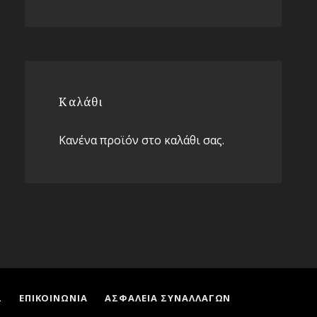
Καλάθι
Κανένα προϊόν στο καλάθι σας.
Σ
ΕΠΙΚΟΙΝΩΝΙΑ
ΑΣΦΑΛΕΙΑ ΣΥΝΑΛΛΑΓΩΝ