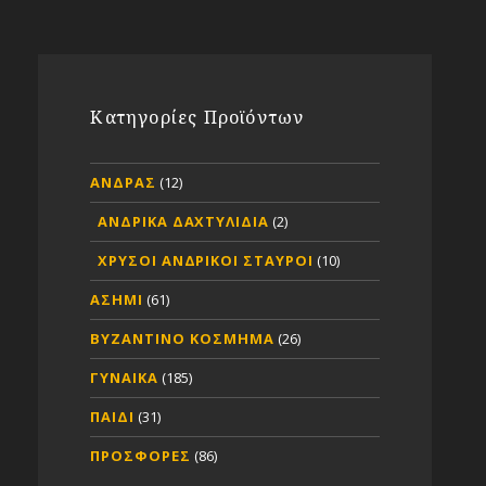
Κατηγορίες Προϊόντων
ΑΝΔΡΑΣ
(12)
ΑΝΔΡΙΚΑ ΔΑΧΤΥΛΙΔΙΑ
(2)
ΧΡΥΣΟΙ ΑΝΔΡΙΚΟΙ ΣΤΑΥΡΟΙ
(10)
ΑΣΗΜΙ
(61)
ΒΥΖΑΝΤΙΝΟ ΚΟΣΜΗΜΑ
(26)
ΓΥΝΑΙΚΑ
(185)
ΠΑΙΔΙ
(31)
ΠΡΟΣΦΟΡΕΣ
(86)