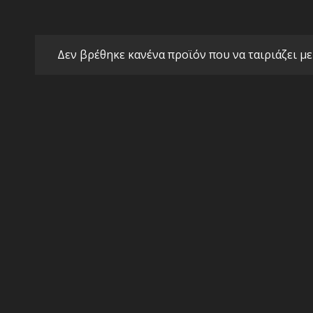
Δεν βρέθηκε κανένα προϊόν που να ταιριάζει με