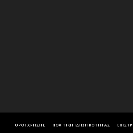
ΟΡΟΙ ΧΡΗΣΗΣ
ΠΟΛΙΤΙΚΗ ΙΔΙΩΤΙΚΟΤΗΤΑΣ
ΕΠΙΣΤ