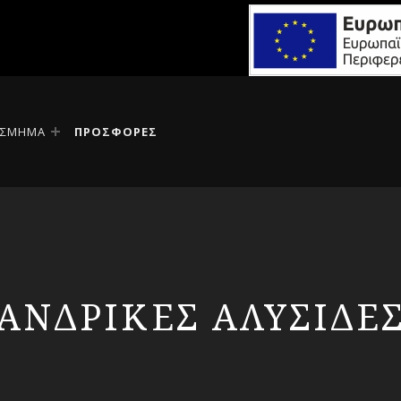
ΟΣΜΗΜΑ
ΠΡΟΣΦΟΡΕΣ
ΑΝΔΡΙΚΕΣ ΑΛΥΣΙΔΕ