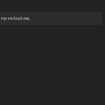
 την επιλογή σας.