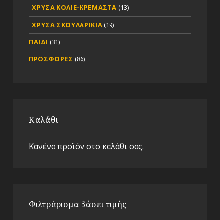
ΧΡΥΣΑ ΚΟΛΙΕ-ΚΡΕΜΑΣΤΑ
(13)
ΧΡΥΣΑ ΣΚΟΥΛΑΡΙΚΙΑ
(19)
ΠΑΙΔΙ
(31)
ΠΡΟΣΦΟΡΕΣ
(86)
Καλάθι
Κανένα προϊόν στο καλάθι σας.
Φιλτράρισμα βάσει τιμής