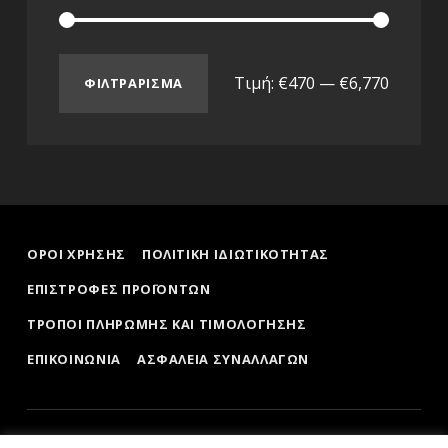
Τιμή:
€470
—
€6,770
ΦΙΛΤΡΆΡΙΣΜΑ
ΟΡΟΙ ΧΡΗΣΗΣ
ΠΟΛΙΤΙΚΗ ΙΔΙΩΤΙΚΟΤΗΤΑΣ
ΕΠΙΣΤΡΟΦΕΣ ΠΡΟΪΟΝΤΩΝ
ΤΡΟΠΟΙ ΠΛΗΡΩΜΗΣ ΚΑΙ ΤΙΜΟΛΟΓΗΣΗΣ
ΕΠΙΚΟΙΝΩΝΙΑ
ΑΣΦΑΛΕΙΑ ΣΥΝΑΛΛΑΓΩΝ