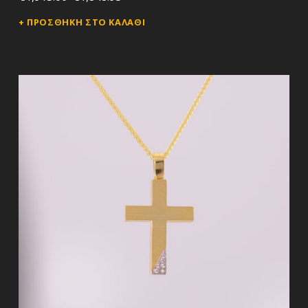
ΠΡΟΣΘΉΚΗ ΣΤΟ ΚΑΛΆΘΙ