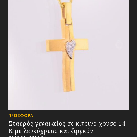
ΠΡΟΣΦΟΡΆ!
Σταυρός γυναικείος σε κίτρινο χρυσό 14
Κ με λευκόχρυσο και ζιργκόν