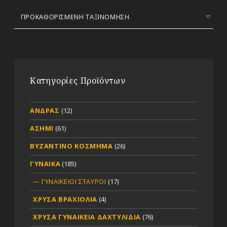
Κατηγορίες Προϊόντων
ΑΝΔΡΑΣ
(12)
ΑΣΗΜΙ
(61)
ΒΥΖΑΝΤΙΝΟ ΚΟΣΜΗΜΑ
(26)
ΓΥΝΑΙΚΑ
(185)
ΓΥΝΑΙΚΕΙΟΙ ΣΤΑΥΡΟΙ
(17)
ΧΡΥΣΑ ΒΡΑΧΙΟΛΙΑ
(4)
ΧΡΥΣΑ ΓΥΝΑΙΚΕΙΑ ΔΑΧΤΥΛΙΔΙΑ
(76)