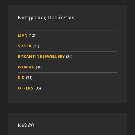
Κατηγορίες Προϊόντων
MAN
(12)
SILVER
(61)
BYZANTINE JEWELLERY
(26)
WOMAN
(185)
KID
(31)
OFFERS
(86)
Καλάθι