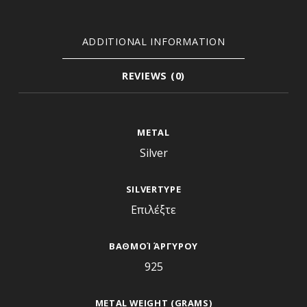
ADDITIONAL INFORMATION
REVIEWS (0)
Additional information
METAL
Silver
SILVERTYPE
Επιλέξτε
ΒΑΘΜΟΊ ΆΡΓΥΡΟΥ
925
METAL WEIGHT (GRAMS)