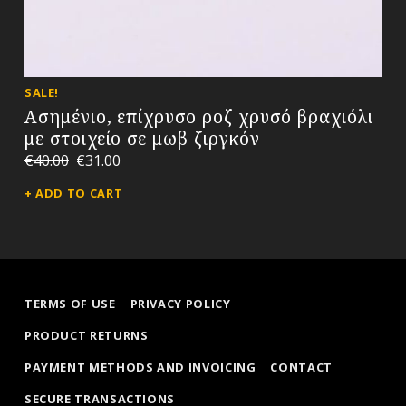
SALE!
Ασημένιο, επίχρυσο ροζ χρυσό βραχιόλι
με στοιχείο σε μωβ ζιργκόν
€
40.00
€
31.00
ADD TO CART
TERMS OF USE
PRIVACY POLICY
PRODUCT RETURNS
PAYMENT METHODS AND INVOICING
CONTACT
SECURE TRANSACTIONS