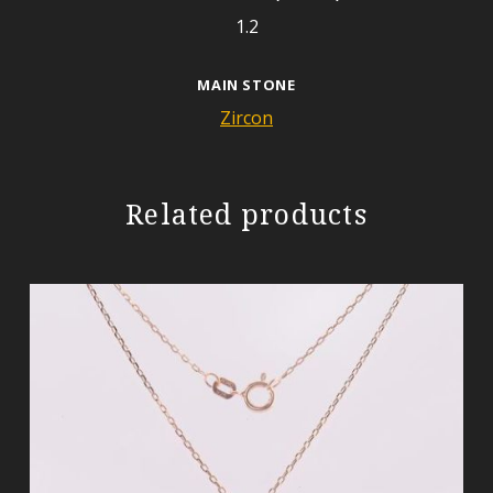
1.2
MAIN STONE
Zircon
Related products