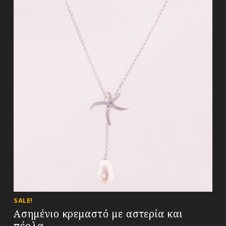
SALE!
Ασημένιο κρεμαστό με αστερία και
πέρλα