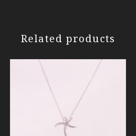
Related products