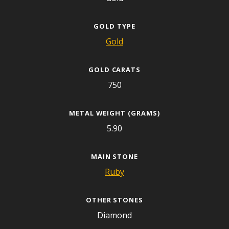
GOLD TYPE
Gold
GOLD CARATS
750
METAL WEIGHT (GRAMS)
5.90
MAIN STONE
Ruby
OTHER STONES
Diamond