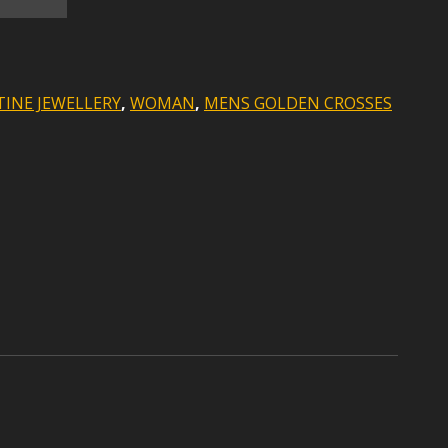
INE JEWELLERY
,
WOMAN
,
MENS GOLDEN CROSSES